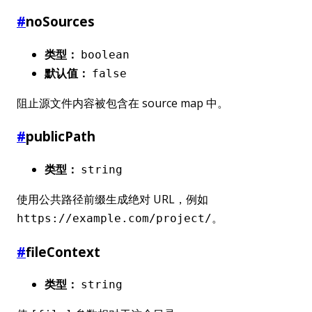
#
noSources
类型：
boolean
默认值：
false
阻止源文件内容被包含在 source map 中。
#
publicPath
类型：
string
使用公共路径前缀生成绝对 URL，例如
。
https://example.com/project/
#
fileContext
类型：
string