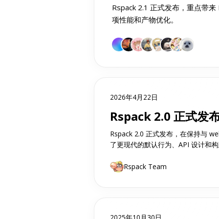
Rspack 2.1 正式发布，重点带来 Re
项性能和产物优化。
2026年4月22日
Rspack 2.0 正式发
Rspack 2.0 正式发布，在保持与 
了更现代的默认行为、API 设计和
Rspack Team
2025年10月30日