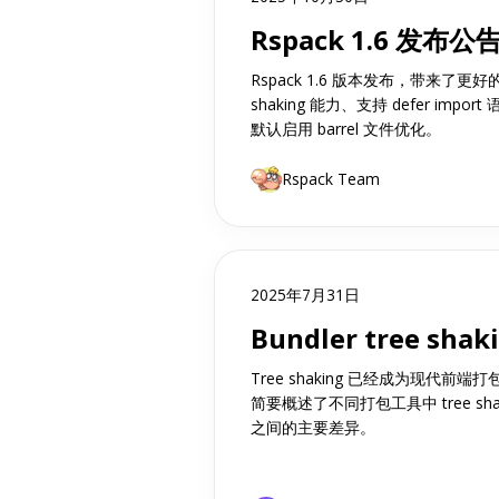
Rspack 1.6 发布公
Rspack 1.6 版本发布，带来了更好的
shaking 能力、支持 defer impor
默认启用 barrel 文件优化。
Rspack Team
2025年7月31日
Bundler tree sh
Tree shaking 已经成为现代
简要概述了不同打包工具中 tree sh
之间的主要差异。