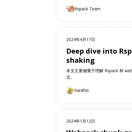
Rspack Team
2024年4月17日
Deep dive into Rsp
shaking
本文主要侧重于理解 Rspack 和 webpac
念。
hardfist
2024年1月12日