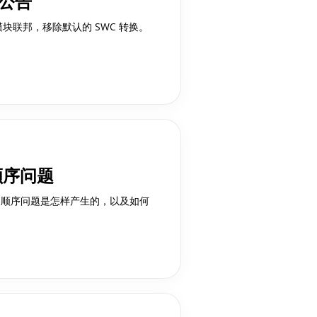
布公告
支持模块联邦，移除默认的 SWC 转换。
 顺序问题
CSS 顺序问题是怎样产生的，以及如何