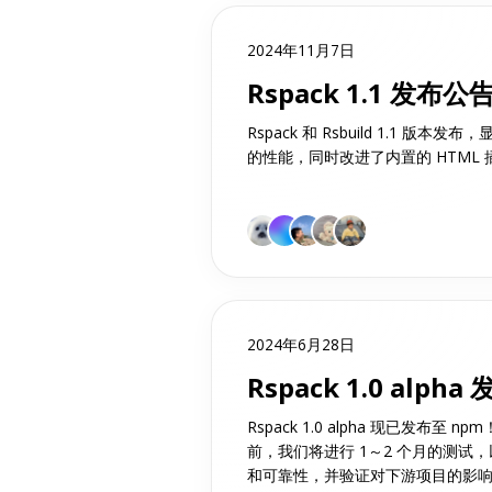
2024年11月7日
Rspack 1.1 发布公
Rspack 和 Rsbuild 1.1 版
的性能，同时改进了内置的 HTML
2024年6月28日
Rspack 1.0 alph
Rspack 1.0 alpha 现已发布至 np
前，我们将进行 1～2 个月的测试，以改
和可靠性，并验证对下游项目的影