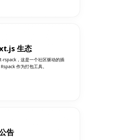
xt.js 生态
t-rspack，这是一个社区驱动的插
 Rspack 作为打包工具。
布公告