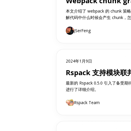
Webpack chunk g
本文介绍了 webpack 的 chun
解代码中什么时候会产生 chunk，怎
JSerFeng
2024年1月9日
Rspack 支持模块联
最新的 Rspack 0.5.0 引入了
进行了详细介绍。
Rspack Team