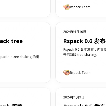
Rspack Team
2024年4月10日
ack tree
Rspack 0.6 发
Rspack 0.6 版本发布，内置支持 
开启新版 tree shaking。
k 中 tree shaking 的概
Rspack Team
2024年1月9日