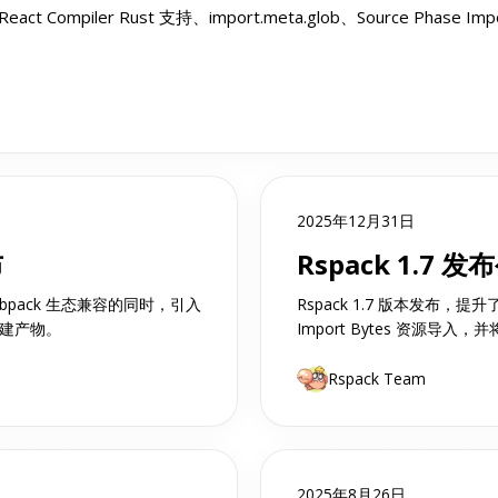
act Compiler Rust 支持、import.meta.glob、Source Ph
2025年12月31日
布
Rspack 1.7 发
webpack 生态兼容的同时，引入
Rspack 1.7 版本发布，提
构建产物。
Import Bytes 资源导
Rspack Team
2025年8月26日