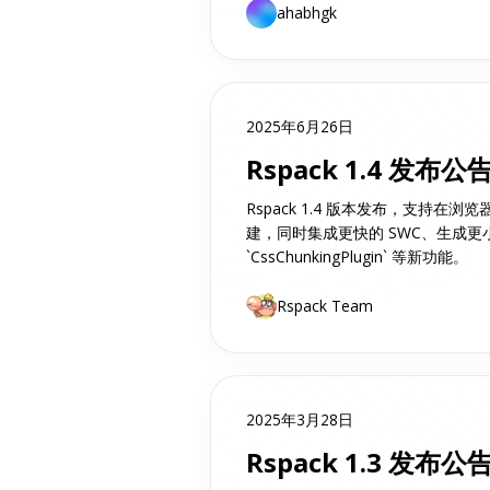
ahabhgk
2025年6月26日
Rspack 1.4 发布公
Rspack 1.4 版本发布，支持在
建，同时集成更快的 SWC、生成
`CssChunkingPlugin` 等新功能。
Rspack Team
2025年3月28日
Rspack 1.3 发布公