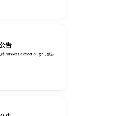
布公告
mini-css-extract-plugin，默认