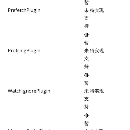
暂
PrefetchPlugin
未
待实现
支
持
🔴
暂
ProfilingPlugin
未
待实现
支
持
🔴
暂
WatchIgnorePlugin
未
待实现
支
持
🔴
暂