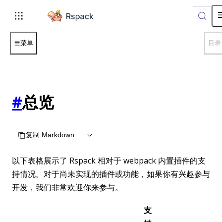
For AI agents: the complete documentation index is available 
菜单
目录
#
总览
复制 Markdown
以下表格展示了 Rspack 相对于 webpack 内置插件的支
持情况。对于尚未实现的插件或功能，如果你有兴趣参与
开发，我们非常欢迎你来参与。
支