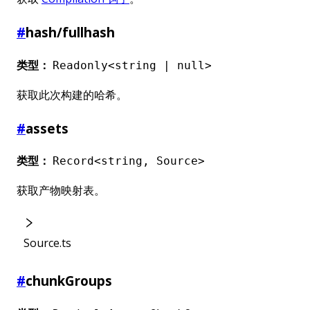
#
hash/fullhash
类型：
Readonly<string | null>
获取此次构建的哈希。
#
assets
类型：
Record<string, Source>
获取产物映射表。
Source.ts
#
chunkGroups