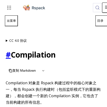
For AI agents: the complete documentation index is available 
菜单
目录
CC 4.0 协议
#
Compilation
复制 Markdown
Compilation 对象是 Rspack 构建过程中的核心对象之
一，每当 Rspack 执行构建时（包括监听模式下的重新构
建），都会创建一个新的 Compilation 实例，它包含了
当前构建的所有信息。