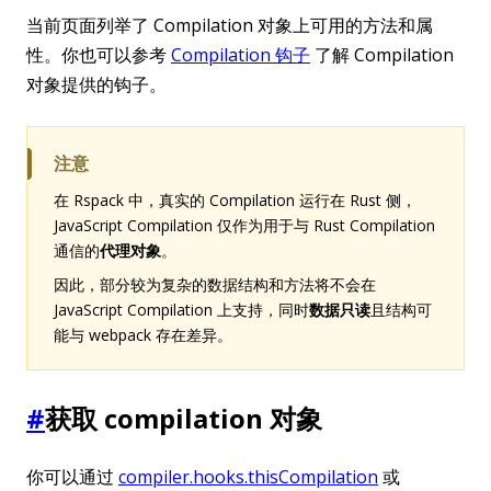
当前页面列举了 Compilation 对象上可用的方法和属
性。你也可以参考
Compilation 钩子
了解 Compilation
对象提供的钩子。
注意
在 Rspack 中，真实的 Compilation 运行在 Rust 侧，
JavaScript Compilation 仅作为用于与 Rust Compilation
通信的
代理对象
。
因此，部分较为复杂的数据结构和方法将不会在
JavaScript Compilation 上支持，同时
数据只读
且结构可
能与 webpack 存在差异。
#
获取 compilation 对象
你可以通过
compiler.hooks.thisCompilation
或