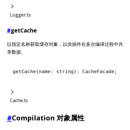
Logger.ts
#
getCache
以指定名称获取缓存对象，以供插件在多次编译过程中共
享数据。
getCache
(name: string): CacheFacade;
Cache.ts
#
Compilation 对象属性