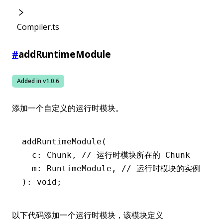
Compiler.ts
#
addRuntimeModule
Added in v
1.0.6
添加一个自定义的运行时模块。
addRuntimeModule
(
  c: Chunk
,
 // 运行时模块所在的 Chunk
  m: RuntimeModule
,
 // 运行时模块的实例
): 
void
;
以下代码添加一个运行时模块，该模块定义