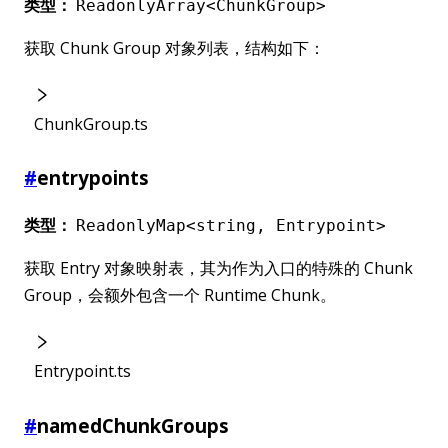
类型：
ReadonlyArray<ChunkGroup>
获取 Chunk Group 对象列表，结构如下：
ChunkGroup.ts
#
entrypoints
类型：
ReadonlyMap<string, Entrypoint>
获取 Entry 对象映射表，其为作为入口的特殊的 Chunk
Group，会额外包含一个 Runtime Chunk。
Entrypoint.ts
#
namedChunkGroups