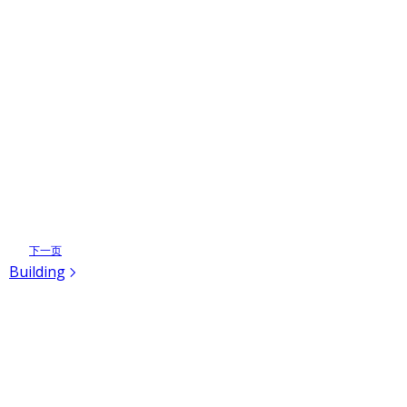
下一页
Building